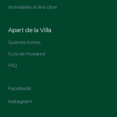
Actividades al Aire Libre
Apart de la Villa
Quiénes Somos
Guía de Huesped
FAQ
Facebook
Instagram