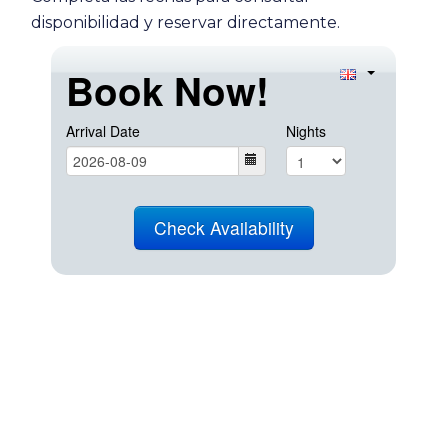
disponibilidad y reservar directamente.