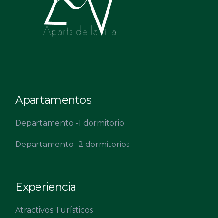
Apartamentos
Departamento -1 dormitorio
Departamento -2 dormitorios
Experiencia
Atractivos Turísticos