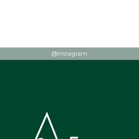
@Instagram